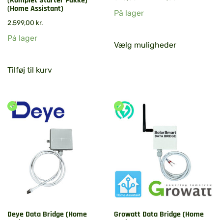
(Komplet Starter Pakke)
(Home Assistant)
På lager
2.599,00
kr.
På lager
Vælg muligheder
Tilføj til kurv
Deye Data Bridge (Home
Growatt Data Bridge (Home