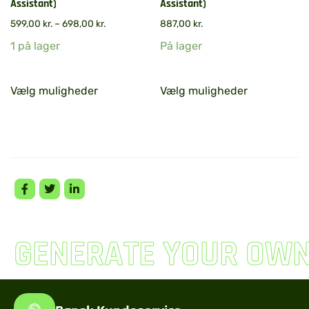
Assistant)
Assistant)
599,00
kr.
–
698,00
kr.
887,00
kr.
1 på lager
På lager
Vælg muligheder
Vælg muligheder
GENERATE YOUR OW