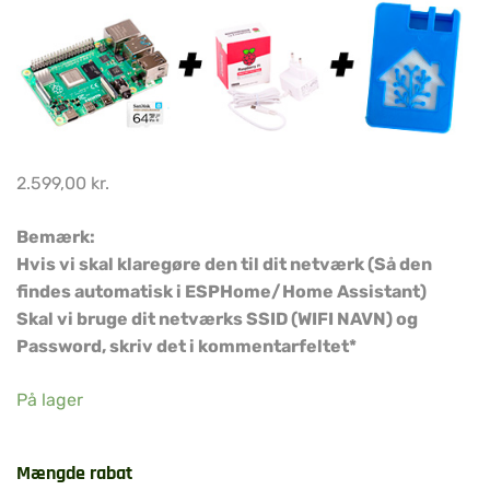
2.599,00
kr.
Bemærk:
Hvis vi skal klaregøre den til dit netværk (Så den
findes automatisk i ESPHome/Home Assistant)
Skal vi bruge dit netværks SSID (WIFI NAVN) og
Password, skriv det i kommentarfeltet*
På lager
Mængde rabat