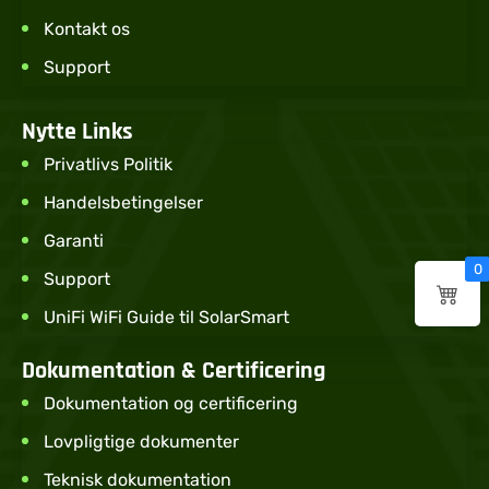
Kontakt os
Support
Nytte Links
Privatlivs Politik
Handelsbetingelser
Garanti
0
Support
UniFi WiFi Guide til SolarSmart
Dokumentation & Certificering
Dokumentation og certificering
Lovpligtige dokumenter
Teknisk dokumentation