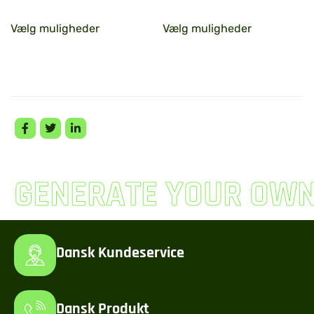
Vælg muligheder
Vælg muligheder
GENERATE YOUR OW
Dansk Kundeservice
Dansk Produkt