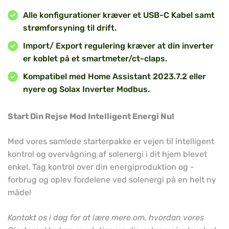
Alle konfigurationer kræver et USB-C Kabel samt
strømforsyning til drift.
Import/ Export regulering kræver at din inverter
er koblet på et smartmeter/ct-claps.
Kompatibel med Home Assistant 2023.7.2 eller
nyere og Solax Inverter Modbus.
Start Din Rejse Mod Intelligent Energi Nu!
Med vores samlede starterpakke er vejen til intelligent
kontrol og overvågning af solenergi i dit hjem blevet
enkel. Tag kontrol over din energiproduktion og -
forbrug og oplev fordelene ved solenergi på en helt ny
måde!
Kontakt os i dag for at lære mere om, hvordan vores