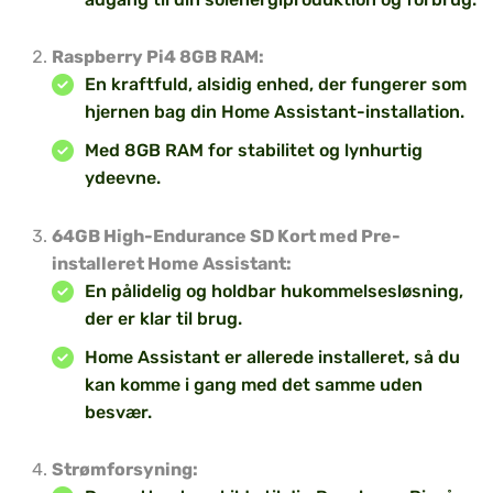
Raspberry Pi4 8GB RAM:
En kraftfuld, alsidig enhed, der fungerer som
hjernen bag din Home Assistant-installation.
Med 8GB RAM for stabilitet og lynhurtig
ydeevne.
64GB High-Endurance SD Kort med Pre-
installeret Home Assistant:
En pålidelig og holdbar hukommelsesløsning,
der er klar til brug.
Home Assistant er allerede installeret, så du
kan komme i gang med det samme uden
besvær.
Strømforsyning: