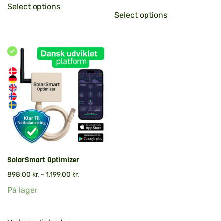
Select options
Select options
SolarSmart Optimizer
898,00
kr.
–
1.199,00
kr.
På lager