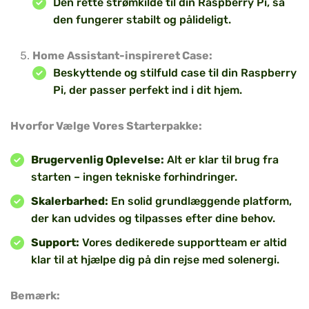
Den rette strømkilde til din Raspberry Pi, så
den fungerer stabilt og pålideligt.
Home Assistant-inspireret Case:
Beskyttende og stilfuld case til din Raspberry
Pi, der passer perfekt ind i dit hjem.
Hvorfor Vælge Vores Starterpakke:
Brugervenlig Oplevelse:
Alt er klar til brug fra
starten – ingen tekniske forhindringer.
Skalerbarhed:
En solid grundlæggende platform,
der kan udvides og tilpasses efter dine behov.
Support:
Vores dedikerede supportteam er altid
klar til at hjælpe dig på din rejse med solenergi.
Bemærk: