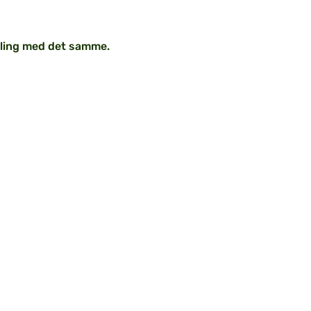
ndling med det samme.