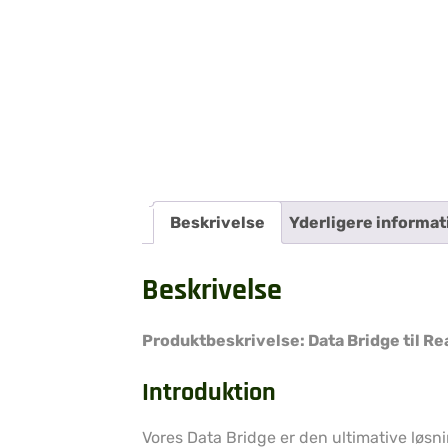
Beskrivelse
Yderligere informat
Beskrivelse
Produktbeskrivelse: Data Bridge til Re
Introduktion
Vores Data Bridge er den ultimative løsn