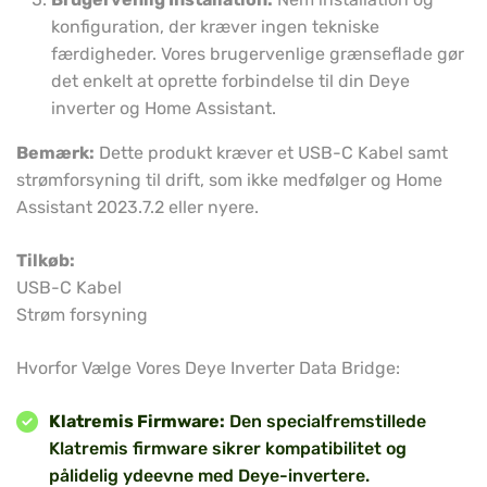
konfiguration, der kræver ingen tekniske
færdigheder. Vores brugervenlige grænseflade gør
det enkelt at oprette forbindelse til din Deye
inverter og Home Assistant.
Bemærk:
Dette produkt kræver et USB-C Kabel samt
strømforsyning til drift, som ikke medfølger og Home
Assistant 2023.7.2 eller nyere.
Tilkøb:
USB-C Kabel
Strøm forsyning
Hvorfor Vælge Vores Deye Inverter Data Bridge:
Klatremis Firmware:
Den specialfremstillede
Klatremis firmware sikrer kompatibilitet og
pålidelig ydeevne med Deye-invertere.