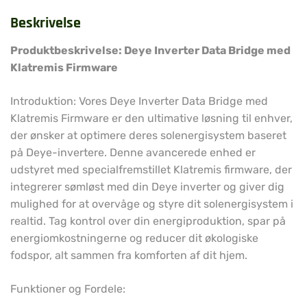
Beskrivelse
Produktbeskrivelse: Deye Inverter Data Bridge med
Klatremis Firmware
Introduktion: Vores Deye Inverter Data Bridge med
Klatremis Firmware er den ultimative løsning til enhver,
der ønsker at optimere deres solenergisystem baseret
på Deye-invertere. Denne avancerede enhed er
udstyret med specialfremstillet Klatremis firmware, der
integrerer sømløst med din Deye inverter og giver dig
mulighed for at overvåge og styre dit solenergisystem i
realtid. Tag kontrol over din energiproduktion, spar på
energiomkostningerne og reducer dit økologiske
fodspor, alt sammen fra komforten af dit hjem.
Funktioner og Fordele: