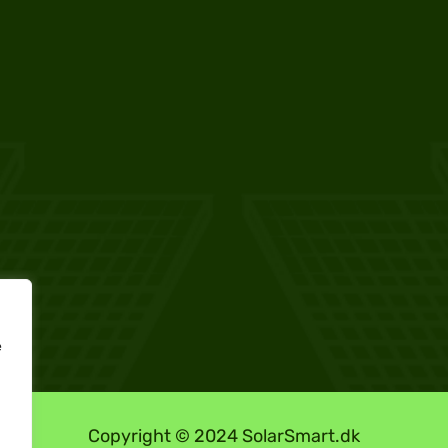
e
Copyright © 2024 SolarSmart.dk