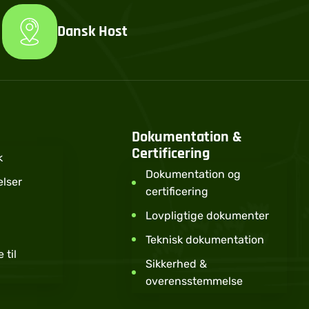
Dansk Host
Dokumentation &
Certificering
k
Dokumentation og
lser
certificering
Lovpligtige dokumenter
Teknisk dokumentation
 til
Sikkerhed &
overensstemmelse