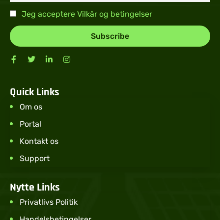
Jeg acceptere Vilkår og betingelser
Quick Links
Om os
Portal
Kontakt os
Support
Nytte Links
Privatlivs Politik
Handelsbetingelser