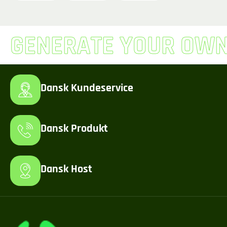
GENERATE YOUR OW
Dansk Kundeservice
Dansk Produkt
Dansk Host